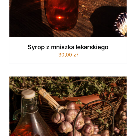
Syrop z mniszka lekarskiego
30,00
zł